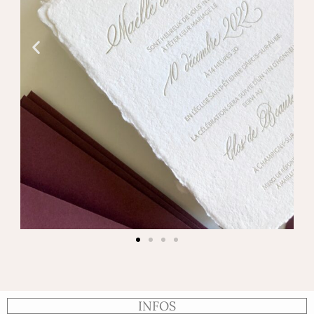
INFOS