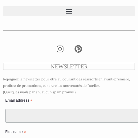
NEWSLETTER
Rejoignez la newsletter pour être au courant des réassorts en avant-première,
profitez de promotions, et suivre les nouveautés de l’atelier.
(Quelques mails par an, aucun spam promis.)
Email address
*
First name
*