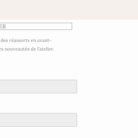
ER
 des réassorts en avant-
es nouveautés de l’atelier.