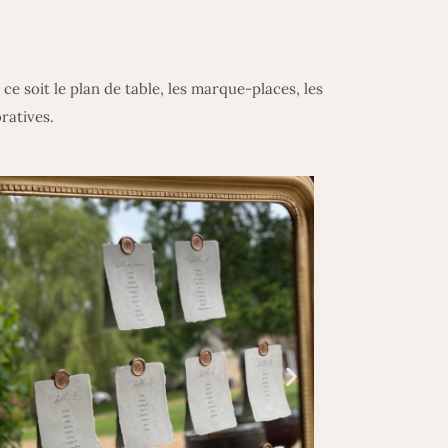
e soit le plan de table, les marque-places, les
ratives.