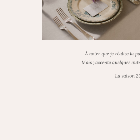
À noter que je réalise la p
Mais j’accepte quelques aut
La saison 2