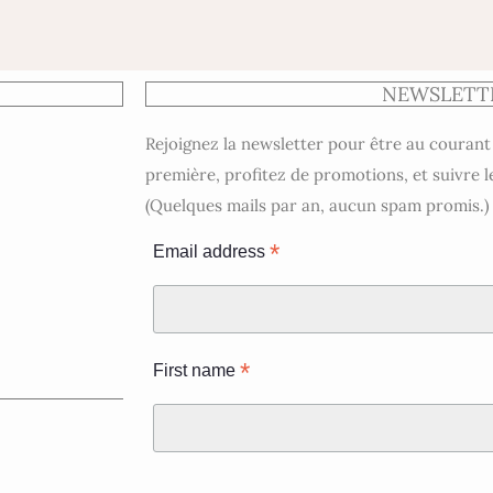
NEWSLETT
Rejoignez la newsletter pour être au courant
première, profitez de promotions, et suivre l
(Quelques mails par an, aucun spam promis.)
*
Email address
*
First name