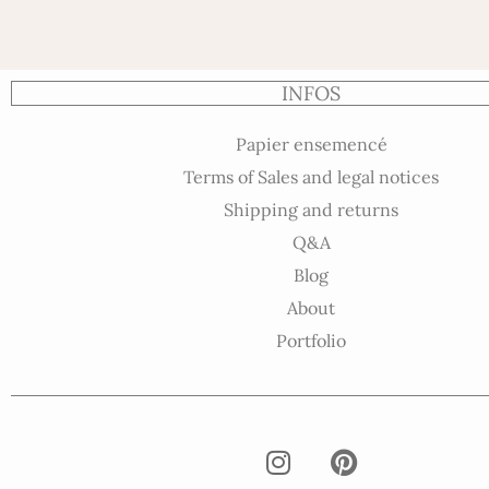
INFOS
Papier ensemencé
Terms of Sales and legal notices
Shipping and returns
Q&A
Blog
About
Portfolio