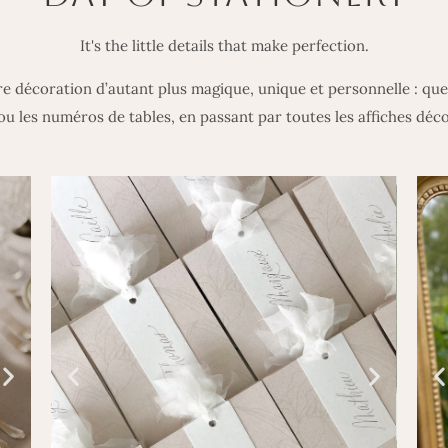
It's the little details that make perfection.
e décoration d’autant plus magique, unique et personnelle : que c
u les numéros de tables, en passant par toutes les affiches déco