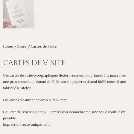
Home
/
Store
/ Cartes de visite
Cartes de visite
Ces cartes de visite typographiques (letterpress) sont imprimées à la main avec
une presse ancienne datant du XIXe, sur du papier artisanal 100% coton blanc
fabriqué à l’atelier.
Les cartes mesurent environ 85 x 55 mm.
Couleur de l’encre au choix – Impression monochrome, une seule couleur est
possible.
Impression recto uniquement.