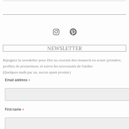
NEWSLETTER
Rejoignez la newsletter pour être au courant des réassorts en avant-première,
profitez de promotions, et suivre les nouveautés de l’atelier.
(Quelques mails par an, aucun spam promis.)
Email address
*
First name
*