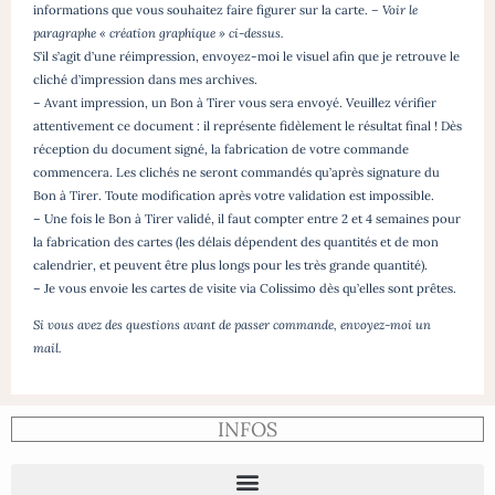
informations que vous souhaitez faire figurer sur la carte.
– Voir le
paragraphe « création graphique » ci-dessus.
S’il s’agit d’une réimpression, envoyez-moi le visuel afin que je retrouve le
cliché d’impression dans mes archives.
– Avant impression, un Bon à Tirer vous sera envoyé. Veuillez vérifier
attentivement ce document : il représente fidèlement le résultat final ! Dès
réception du document signé, la fabrication de votre commande
commencera. Les clichés ne seront commandés qu’après signature du
Bon à Tirer. Toute modification après votre validation est impossible.
– Une fois le Bon à Tirer validé, il faut compter entre 2 et 4 semaines pour
la fabrication des cartes (les délais dépendent des quantités et de mon
calendrier, et peuvent être plus longs pour les très grande quantité).
– Je vous envoie les cartes de visite via Colissimo dès qu’elles sont prêtes.
Si vous avez des questions avant de passer commande, envoyez-moi un
mail.
INFOS