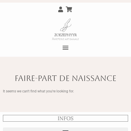
FAIRE-PART DE NAISSANCE
It seems we can't find what you're looking for.
INFOS