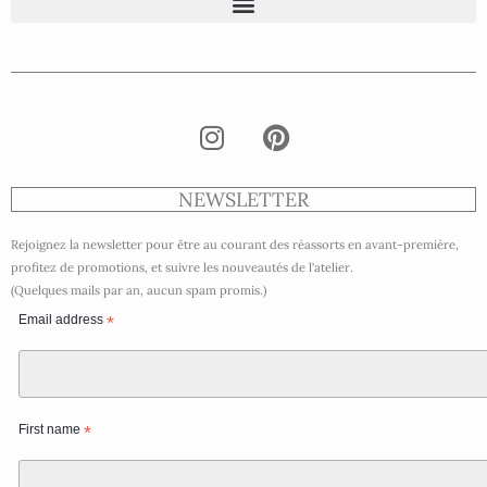
NEWSLETTER
Rejoignez la newsletter pour être au courant des réassorts en avant-première,
profitez de promotions, et suivre les nouveautés de l’atelier.
(Quelques mails par an, aucun spam promis.)
Email address
*
First name
*