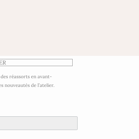
ER
 des réassorts en avant-
es nouveautés de l’atelier.