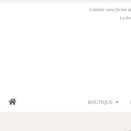
L’atelier sera fermé 
La bo
BOUTIQUE