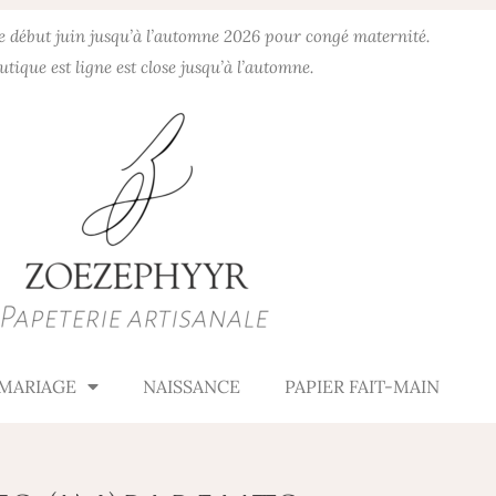
de début juin jusqu’à l’automne 2026 pour congé maternité.
utique est ligne est close jusqu’à l’automne.
MARIAGE
NAISSANCE
PAPIER FAIT-MAIN