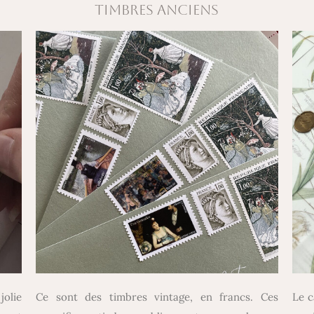
TIMBRES ANCIENS
olie
Ce sont des timbres vintage, en francs. Ces
Le c