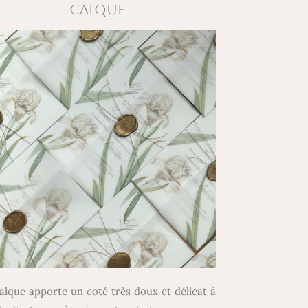
CALQUE
alque apporte un coté très doux et délicat à