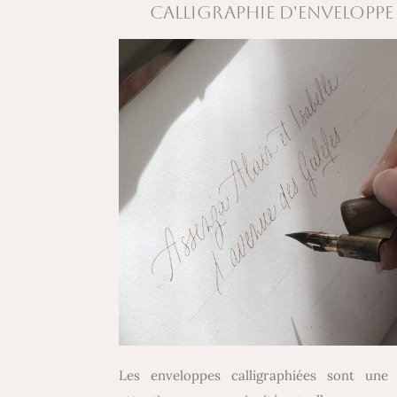
CALLIGRAPHIE D'ENVELOPPE
Les enveloppes calligraphiées sont une j