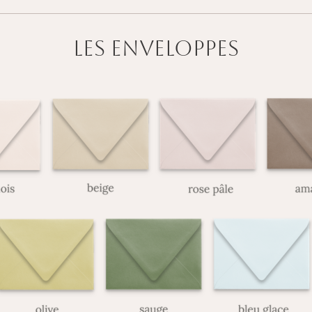
LES ENVELOPPES