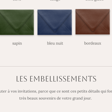
LES EMBELLISSEMENTS
er à vos invitations, parce que ce sont ces petits détails qui fo
très beaux souvenirs de votre grand jour.