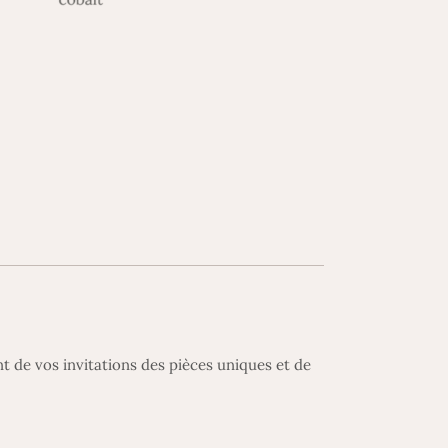
nt de vos invitations des pièces uniques et de