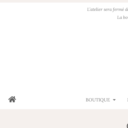
L’atelier sera fermé 
La bo
BOUTIQUE