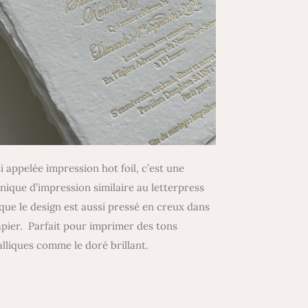
i appelée impression hot foil, c’est une
nique d’impression similaire au letterpress
que le design est aussi pressé en creux dans
apier. Parfait pour imprimer des tons
lliques comme le doré brillant.