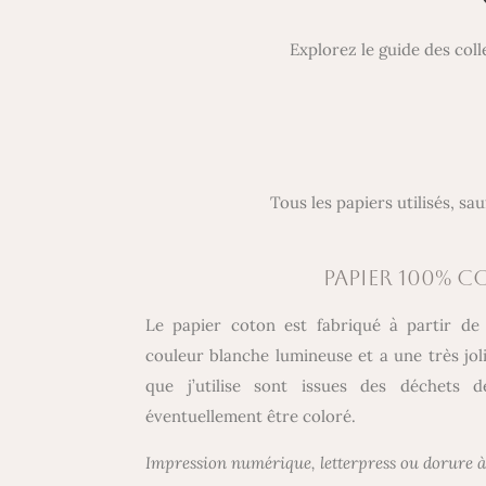
Explorez le guide des col
Tous les papiers utilisés, sa
PAPIER 100% 
Le papier coton est fabriqué à partir de 
couleur blanche lumineuse et a une très joli
que j’utilise sont issues des déchets de 
éventuellement être coloré.
Impression numérique, letterpress ou dorure à