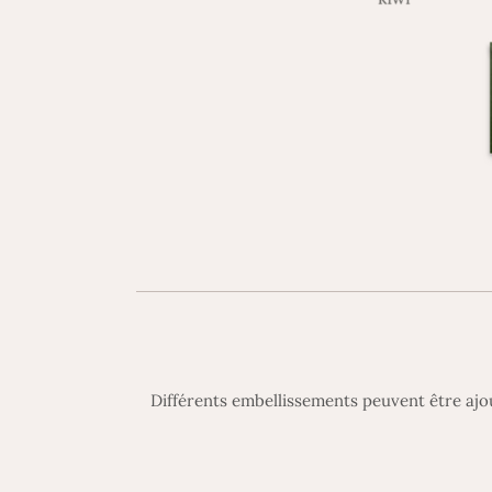
Différents embellissements peuvent être ajout