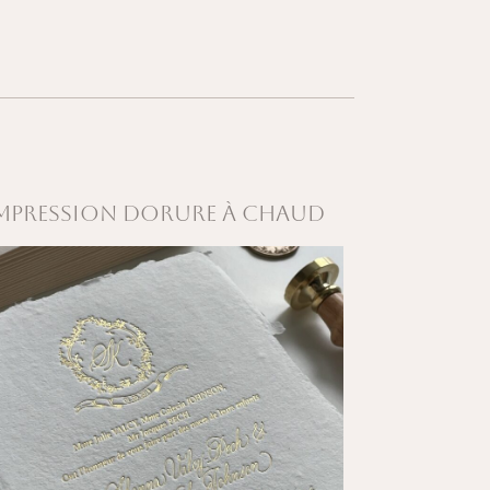
MPRESSION dorure à chaud