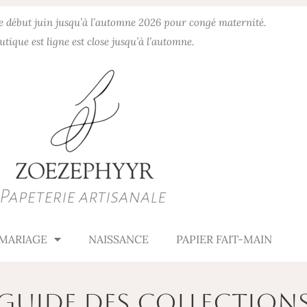
de début juin jusqu’à l’automne 2026 pour congé maternité.
utique est ligne est close jusqu’à l’automne.
MARIAGE
NAISSANCE
PAPIER FAIT-MAIN
Guide des collection