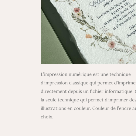
L’impression numérique est une technique
d’impression classique qui permet d’imprime
directement depuis un fichier informatique. 
la seule technique qui permet d’imprimer de
illustrations en couleur.
Couleur de l’encre a
choix.