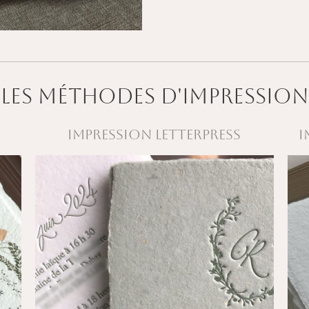
LES MÉTHODES D'IMPRESSION
IMPRESSION LETTERPRESS
I