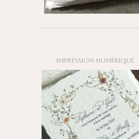
IMPRESSION NUMÉRIQUE