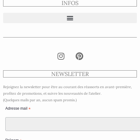
INFOS
NEWSLETTER
Rejoignez la newsletter pour être au courant des réassorts en avant-première,
profitez de promotions, et suivre les nouveautés de l’atelier.
(Quelques mails par an, aucun spam promis.)
Adresse mail
*