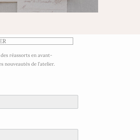
ER
 des réassorts en avant-
es nouveautés de l’atelier.