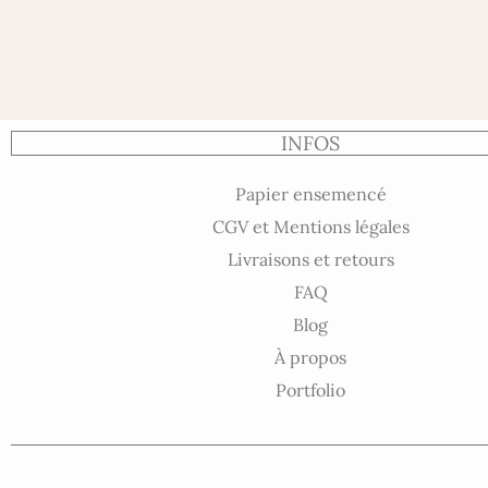
INFOS
Papier ensemencé
CGV et Mentions légales
Livraisons et retours
FAQ
Blog
À propos
Portfolio