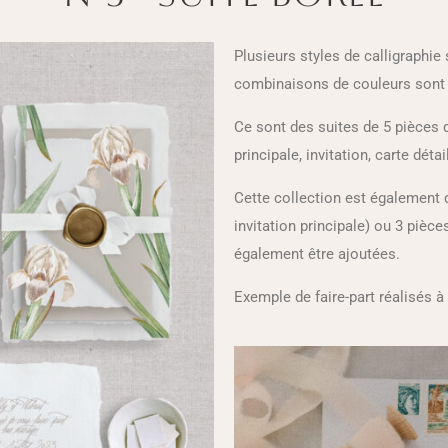
Plusieurs styles de calligraphi
combinaisons de couleurs sont
Ce sont des suites de 5 pièces 
principale, invitation, carte dét
Cette collection est également 
invitation principale) ou 3 pièce
également être ajoutées.
Exemple de faire-part réalisés à 