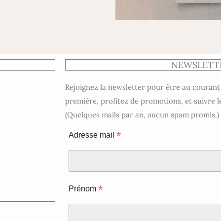
NEWSLETT
Rejoignez la newsletter pour être au courant
première, profitez de promotions, et suivre l
(Quelques mails par an, aucun spam promis.)
*
Adresse mail
*
Prénom