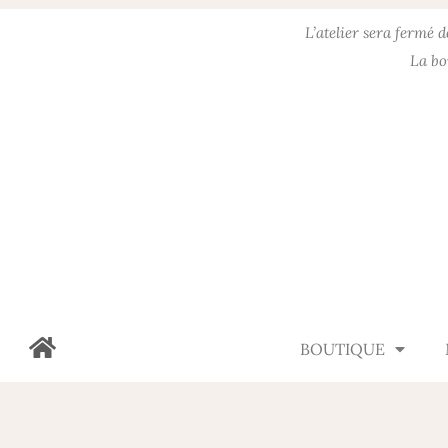
L’atelier sera fermé 
La bo
BOUTIQUE