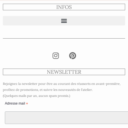
INFOS
NEWSLETTER
Rejoignez la newsletter pour être au courant des réassorts en avant-première,
profitez de promotions, et suivre les nouveautés de l’atelier.
(Quelques mails par an, aucun spam promis.)
Adresse mail
*