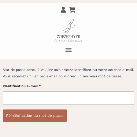
Mot de passe perdu ? Veuillez saisir votre identifiant ou votre adresse e-mail.
Vous recevrez un lien par e-mail pour créer un nouveau mot de passe.
Identifiant ou e-mail
*
Réinitialisation du mot de passe